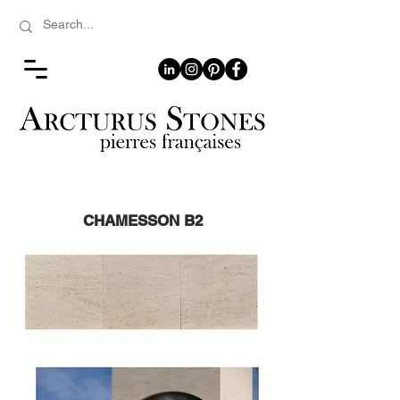
CHAMESSON B2