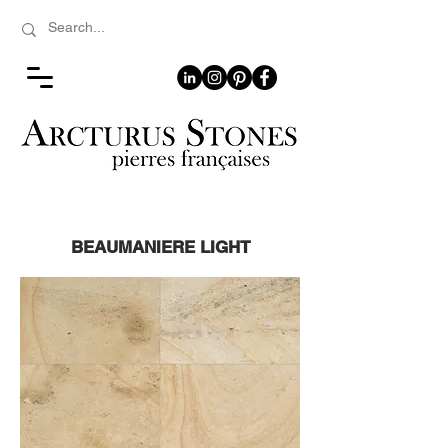
BEAUMANIERE LIGHT