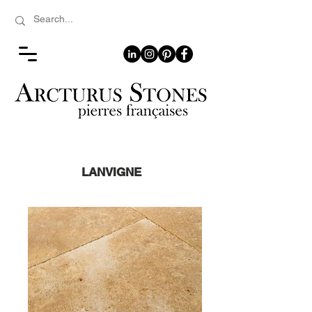
LANVIGNE