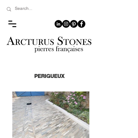
PERIGUEUX